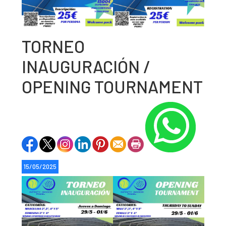
TORNEO
INAUGURACIÓN /
OPENING TOURNAMENT
15/05/2025