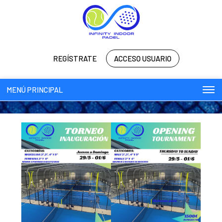
REGÍSTRATE
ACCESO USUARIO
MENÚ PRINCIPAL